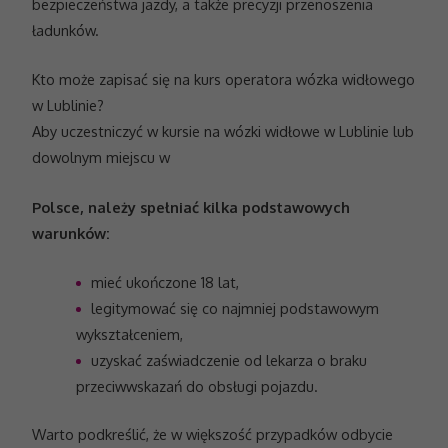
bezpieczeństwa jazdy, a także precyzji przenoszenia
ładunków.
Kto może zapisać się na kurs operatora wózka widłowego
w Lublinie?
Aby uczestniczyć w kursie na wózki widłowe w Lublinie lub
dowolnym miejscu w
Polsce, należy spełniać kilka podstawowych
warunków:
mieć ukończone 18 lat,
legitymować się co najmniej podstawowym
wykształceniem,
uzyskać zaświadczenie od lekarza o braku
przeciwwskazań do obsługi pojazdu.
Warto podkreślić, że w większość przypadków odbycie